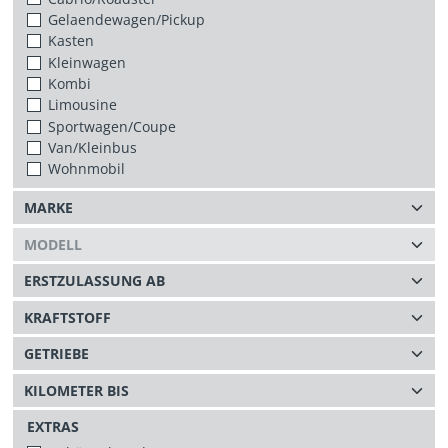
Gelaendewagen/Pickup
Kasten
Kleinwagen
Kombi
Limousine
Sportwagen/Coupe
Van/Kleinbus
Wohnmobil
EXTRAS