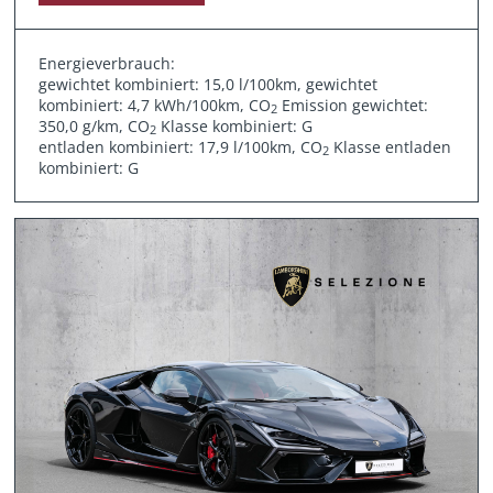
Energieverbrauch:
gewichtet kombiniert: 15,0 l/100km, gewichtet
kombiniert: 4,7 kWh/100km, CO
Emission gewichtet:
2
350,0 g/km, CO
Klasse kombiniert: G
2
entladen kombiniert: 17,9 l/100km, CO
Klasse entladen
2
kombiniert: G