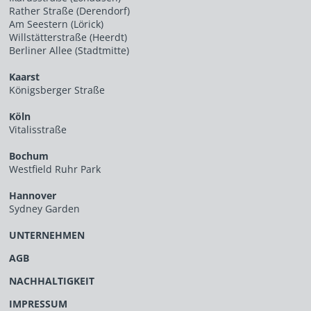
Rather Straße (Derendorf)
Am Seestern (Lörick)
Willstätterstraße (Heerdt)
Berliner Allee (Stadtmitte)
Kaarst
Königsberger Straße
Köln
Vitalisstraße
Bochum
Westfield Ruhr Park
Hannover
Sydney Garden
UNTERNEHMEN
AGB
NACHHALTIGKEIT
IMPRESSUM