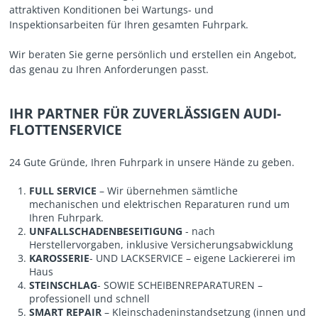
attraktiven Konditionen bei Wartungs- und
Inspektionsarbeiten für Ihren gesamten Fuhrpark.
Wir beraten Sie gerne persönlich und erstellen ein Angebot,
das genau zu Ihren Anforderungen passt.
IHR PARTNER FÜR ZUVERLÄSSIGEN AUDI-
FLOTTENSERVICE
24 Gute Gründe, Ihren Fuhrpark in unsere Hände zu geben.
FULL SERVICE
– Wir übernehmen sämtliche
mechanischen und elektrischen Reparaturen rund um
Ihren Fuhrpark.
UNFALLSCHADENBESEITIGUNG
- nach
Herstellervorgaben, inklusive Versicherungsabwicklung
KAROSSERIE
- UND LACKSERVICE – eigene Lackiererei im
Haus
STEINSCHLAG
- SOWIE SCHEIBENREPARATUREN –
professionell und schnell
SMART REPAIR
– Kleinschadeninstandsetzung (innen und