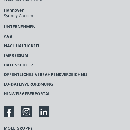
Hannover
Sydney Garden
UNTERNEHMEN
AGB
NACHHALTIGKEIT
IMPRESSUM
DATENSCHUTZ
ÖFFENTLICHES VERFAHRENSVERZEICHNIS
EU-DATENVERORDNUNG
HINWEISGEBERPORTAL
MOLL GRUPPE