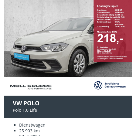
VW POLO
Polo 1.0 Life
Dienstwagen
25.903 km