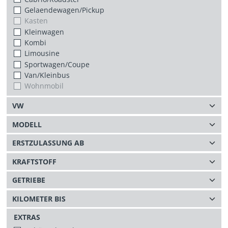
Gelaendewagen/Pickup
Kasten
Kleinwagen
Kombi
Limousine
Sportwagen/Coupe
Van/Kleinbus
Wohnmobil
EXTRAS