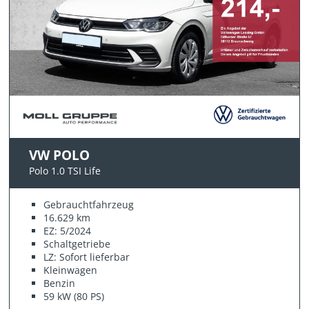
VW POLO
Polo 1.0 TSI Life
Gebrauchtfahrzeug
16.629 km
EZ: 5/2024
Schaltgetriebe
LZ: Sofort lieferbar
Kleinwagen
Benzin
59 kW (80 PS)