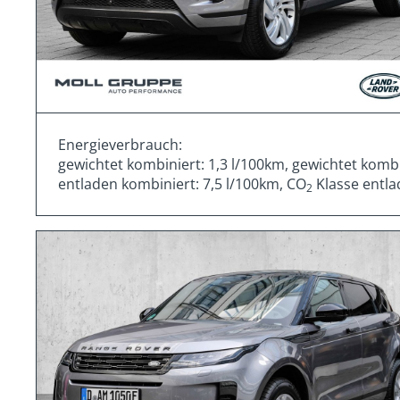
Energieverbrauch:
gewichtet kombiniert: 1,3 l/100km, gewichtet komb
entladen kombiniert: 7,5 l/100km, CO
Klasse entla
2