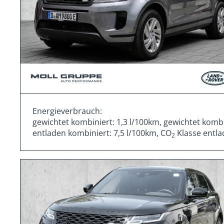
Energieverbrauch:
gewichtet kombiniert: 1,3 l/100km, gewichtet komb
entladen kombiniert: 7,5 l/100km, CO
Klasse entla
2