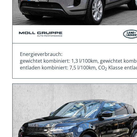
Energieverbrauch:
gewichtet kombiniert: 1,3 l/100km, gewichtet komb
entladen kombiniert: 7,5 l/100km, CO
Klasse entla
2