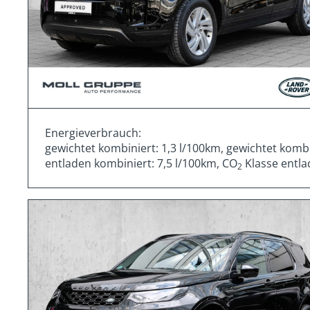
Energieverbrauch:
gewichtet kombiniert: 1,3 l/100km, gewichtet komb
entladen kombiniert: 7,5 l/100km, CO
Klasse entla
2