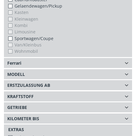
Gelaendewagen/Pickup
Kasten
Kleinwagen
Kombi
Limousine
Sportwagen/Coupe
Van/Kleinbus
Wohnmobil
EXTRAS