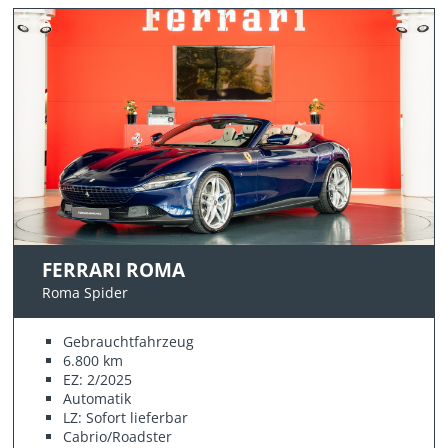
FERRARI ROMA
Roma Spider
Gebrauchtfahrzeug
6.800 km
EZ: 2/2025
Automatik
LZ: Sofort lieferbar
Cabrio/Roadster