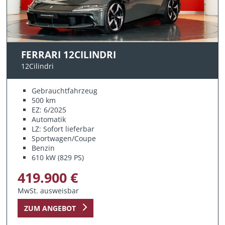
FERRARI 12CILINDRI
12Cilindri
Gebrauchtfahrzeug
500 km
EZ: 6/2025
Automatik
LZ: Sofort lieferbar
Sportwagen/Coupe
Benzin
610 kW (829 PS)
419.900 €
MwSt. ausweisbar
ZUM ANGEBOT