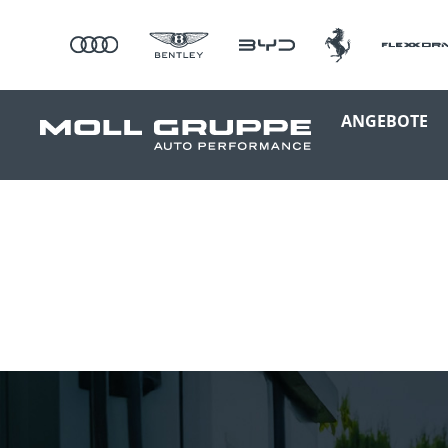
ANGEBOTE