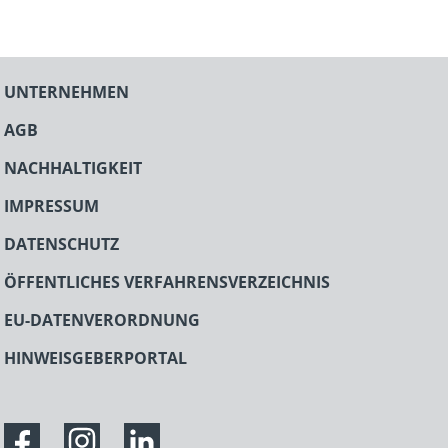
UNTERNEHMEN
AGB
NACHHALTIGKEIT
IMPRESSUM
DATENSCHUTZ
ÖFFENTLICHES VERFAHRENSVERZEICHNIS
EU-DATENVERORDNUNG
HINWEISGEBERPORTAL