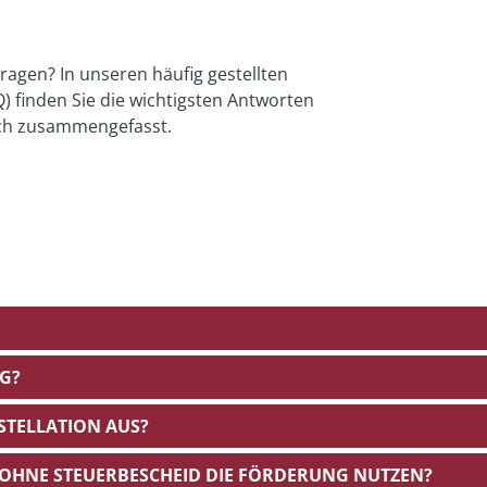
ragen? In unseren häufig gestellten
) finden Sie die wichtigsten Antworten
ich zusammengefasst.
NG?
STELLATION AUS?
OHNE STEUERBESCHEID DIE FÖRDERUNG NUTZEN?