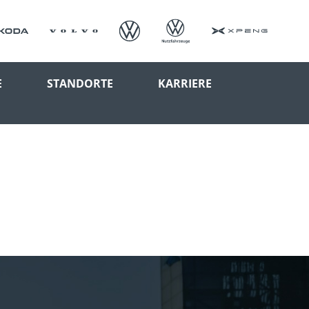
E
STANDORTE
KARRIERE