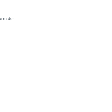
Form der