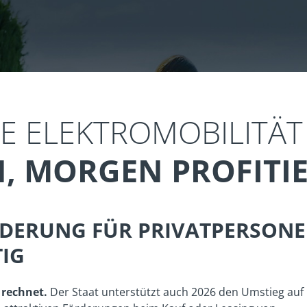
DIE ELEKTROMOBILITÄT
, MORGEN PROFITI
FÖRDERUNG FÜR PRIVATPERSONE
TIG
 rechnet.
Der Staat unterstützt auch 2026 den Umstieg auf