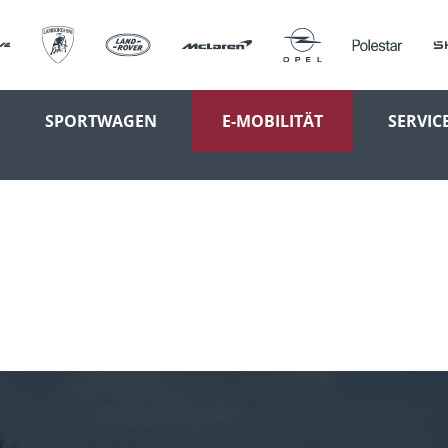
SPORTWAGEN
E-MOBILITÄT
SERVIC