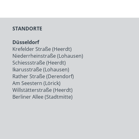
STANDORTE
Düsseldorf
Krefelder Straße (Heerdt)
Niederrheinstraße (Lohausen)
Schiessstraße (Heerdt)
Ikarusstraße (Lohausen)
Rather Straße (Derendorf)
Am Seestern (Lörick)
Willstätterstraße (Heerdt)
Berliner Allee (Stadtmitte)