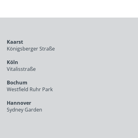
Kaarst
Königsberger Straße
Köln
Vitalisstraße
Bochum
Westfield Ruhr Park
Hannover
Sydney Garden