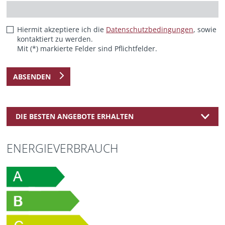
Hiermit akzeptiere ich die
Datenschutzbedingungen
, sowie
kontaktiert zu werden.
Mit (*) markierte Felder sind Pflichtfelder.
ABSENDEN
DIE BESTEN ANGEBOTE ERHALTEN
ENERGIEVERBRAUCH