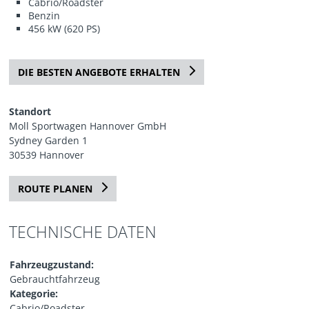
Cabrio/Roadster
Benzin
456 kW (620 PS)
DIE BESTEN ANGEBOTE ERHALTEN
Standort
Moll Sportwagen Hannover GmbH
Sydney Garden 1
30539 Hannover
ROUTE PLANEN
TECHNISCHE DATEN
Fahrzeugzustand:
Gebrauchtfahrzeug
Kategorie:
Cabrio/Roadster