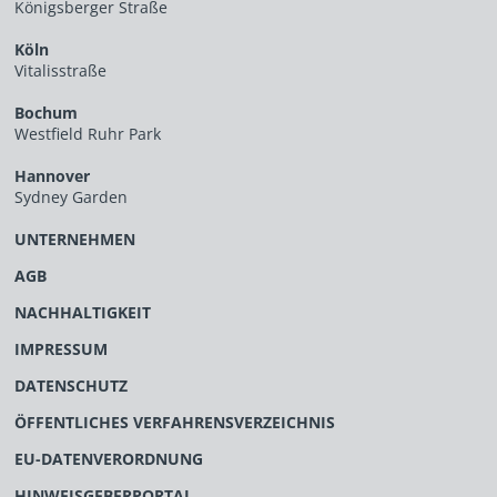
Königsberger Straße
Köln
Vitalisstraße
Bochum
Westfield Ruhr Park
Hannover
Sydney Garden
UNTERNEHMEN
AGB
NACHHALTIGKEIT
IMPRESSUM
DATENSCHUTZ
ÖFFENTLICHES VERFAHRENSVERZEICHNIS
EU-DATENVERORDNUNG
HINWEISGEBERPORTAL