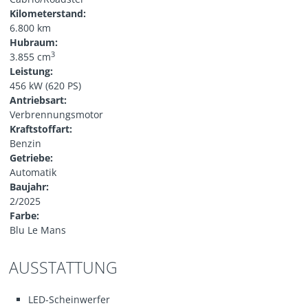
Kilometerstand:
6.800 km
Hubraum:
3
3.855 cm
Leistung:
456 kW (620 PS)
Antriebsart:
Verbrennungsmotor
Kraftstoffart:
Benzin
Getriebe:
Automatik
Baujahr:
2/2025
Farbe:
Blu Le Mans
AUSSTATTUNG
LED-Scheinwerfer