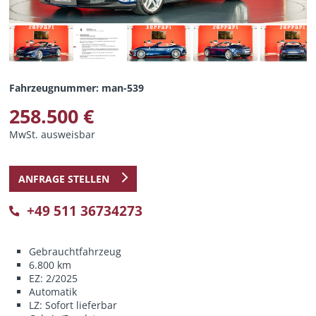
Fahrzeugnummer: man-539
258.500 €
MwSt. ausweisbar
ANFRAGE STELLEN
+49 511 36734273
Gebrauchtfahrzeug
6.800 km
EZ: 2/2025
Automatik
LZ: Sofort lieferbar