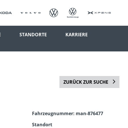
E
STANDORTE
KARRIERE
ZURÜCK ZUR SUCHE
Fahrzeugnummer: man-876477
Standort