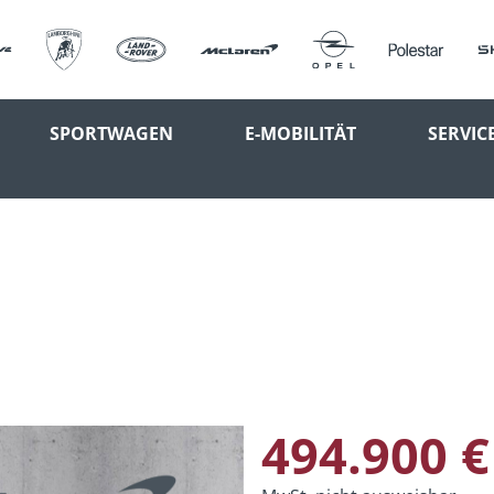
SPORTWAGEN
E-MOBILITÄT
SERVIC
494.900 €