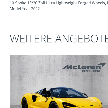
10-Spoke 19/20 Zoll Ultra-Lightweight Forged Wheels, B
Model Year 2022
WEITERE ANGEBOT