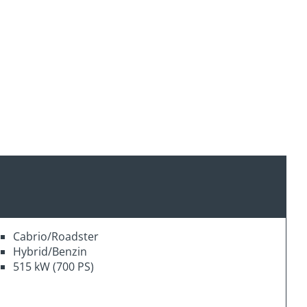
Cabrio/Roadster
Hybrid/Benzin
515 kW (700 PS)