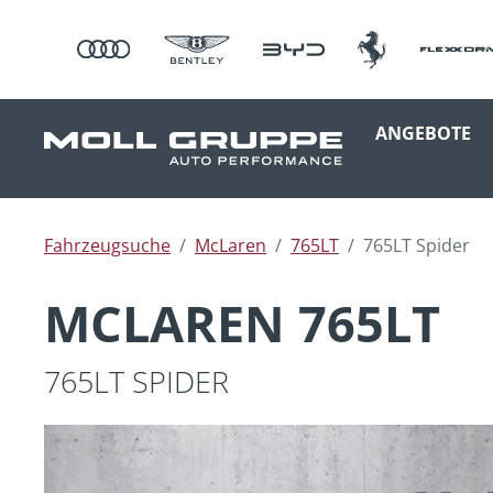
ANGEBOTE
Fahrzeugsuche
McLaren
765LT
765LT Spider
MCLAREN 765LT
765LT SPIDER