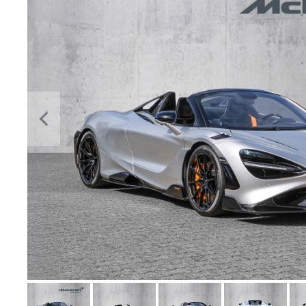
Previous