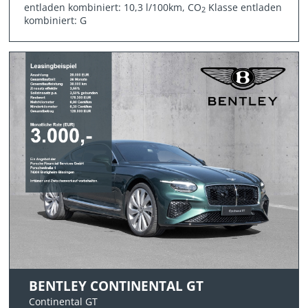
entladen kombiniert: 10,3 l/100km, CO
Klasse entladen
2
kombiniert: G
BENTLEY CONTINENTAL GT
Continental GT