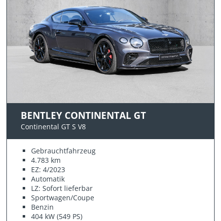
BENTLEY CONTINENTAL GT
Continental GT S V8
Gebrauchtfahrzeug
4.783 km
EZ: 4/2023
Automatik
LZ: Sofort lieferbar
Sportwagen/Coupe
Benzin
404 kW (549 PS)