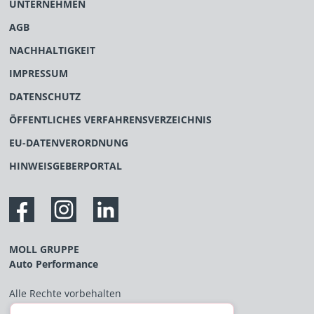
UNTERNEHMEN
AGB
NACHHALTIGKEIT
IMPRESSUM
DATENSCHUTZ
ÖFFENTLICHES VERFAHRENSVERZEICHNIS
EU-DATENVERORDNUNG
HINWEISGEBERPORTAL
MOLL GRUPPE
Auto Performance
Alle Rechte vorbehalten