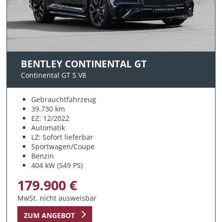
BENTLEY CONTINENTAL GT
Continental GT S V8
Gebrauchtfahrzeug
39.730 km
EZ: 12/2022
Automatik
LZ: Sofort lieferbar
Sportwagen/Coupe
Benzin
404 kW (549 PS)
179.900 €
MwSt. nicht ausweisbar
ZUM ANGEBOT