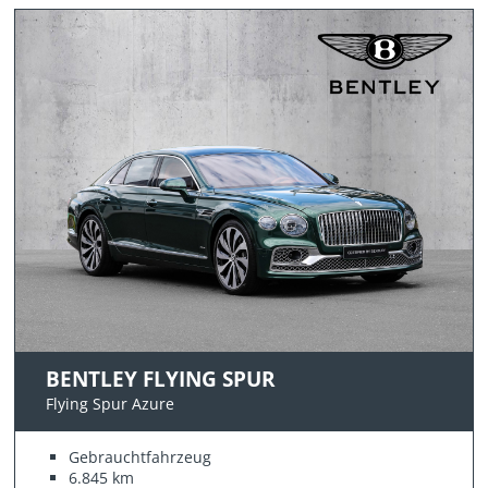
BENTLEY FLYING SPUR
Flying Spur Azure
Gebrauchtfahrzeug
6.845 km