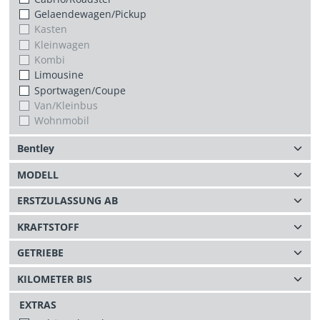
Gelaendewagen/Pickup
Kasten
Kleinwagen
Kombi
Limousine
Sportwagen/Coupe
Van/Kleinbus
Wohnmobil
EXTRAS