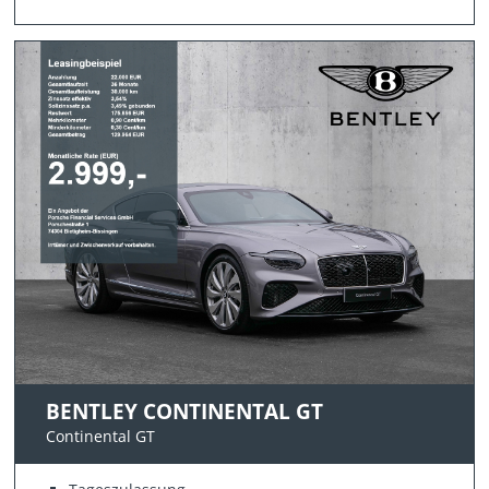
BENTLEY CONTINENTAL GT
Continental GT