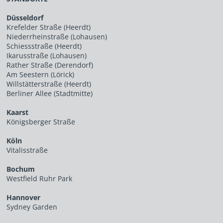
Düsseldorf
Krefelder Straße (Heerdt)
Niederrheinstraße (Lohausen)
Schiessstraße (Heerdt)
Ikarusstraße (Lohausen)
Rather Straße (Derendorf)
Am Seestern (Lörick)
Willstätterstraße (Heerdt)
Berliner Allee (Stadtmitte)
Kaarst
Königsberger Straße
Köln
Vitalisstraße
Bochum
Westfield Ruhr Park
Hannover
Sydney Garden