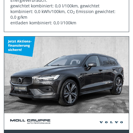
Energieverbrauch:
gewichtet kombiniert: 0,0 l/100km, gewichtet
kombiniert: 0,0 kWh/100km, CO
Emission gewichtet:
2
0,0 g/km
entladen kombiniert: 0,0 l/100km