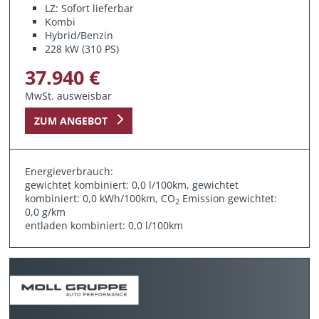
LZ: Sofort lieferbar
Kombi
Hybrid/Benzin
228 kW (310 PS)
37.940 €
MwSt. ausweisbar
ZUM ANGEBOT
Energieverbrauch:
gewichtet kombiniert: 0,0 l/100km, gewichtet
kombiniert: 0,0 kWh/100km, CO
Emission gewichtet:
2
0,0 g/km
entladen kombiniert: 0,0 l/100km