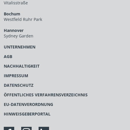
Vitalisstraße
Bochum
Westfield Ruhr Park
Hannover
Sydney Garden
UNTERNEHMEN
AGB
NACHHALTIGKEIT
IMPRESSUM
DATENSCHUTZ
ÖFFENTLICHES VERFAHRENSVERZEICHNIS
EU-DATENVERORDNUNG
HINWEISGEBERPORTAL