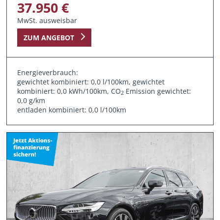
37.950 €
MwSt. ausweisbar
ZUM ANGEBOT
Energieverbrauch:
gewichtet kombiniert: 0,0 l/100km, gewichtet
kombiniert: 0,0 kWh/100km, CO
Emission gewichtet:
2
0,0 g/km
entladen kombiniert: 0,0 l/100km