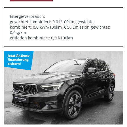
Energieverbrauch:
gewichtet kombiniert: 0,0 l/100km, gewichtet
kombiniert: 0,0 kWh/100km, CO
Emission gewichtet:
2
0,0 g/km
entladen kombiniert: 0,0 l/100km