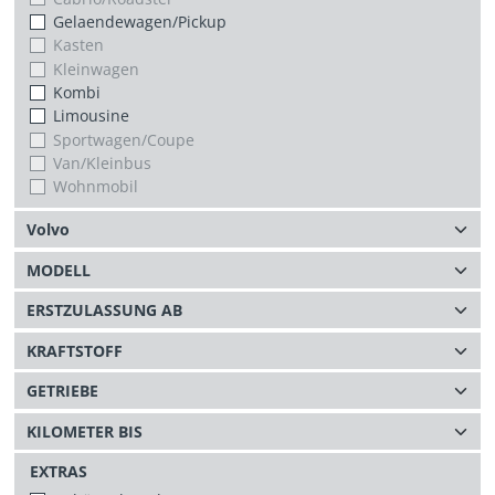
Gelaendewagen/Pickup
Kasten
Kleinwagen
Kombi
Limousine
Sportwagen/Coupe
Van/Kleinbus
Wohnmobil
EXTRAS