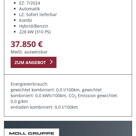
EZ: 7/2024
Automatik
LZ: Sofort lieferbar
Kombi
Hybrid/Benzin
228 kW (310 PS)
37.850 €
MwSt. ausweisbar
ZUM ANGEBOT
Energieverbrauch:
gewichtet kombiniert: 0,0 l/100km, gewichtet
kombiniert: 0,0 kWh/100km, CO
Emission gewichtet:
2
0,0 g/km
entladen kombiniert: 0,0 l/100km