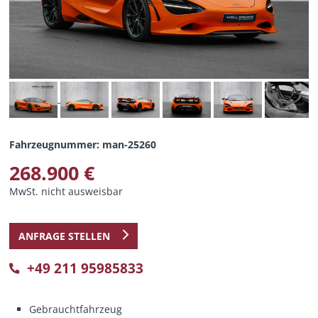
Fahrzeugnummer: man-25260
268.900 €
MwSt. nicht ausweisbar
ANFRAGE STELLEN
+49 211 95985833
Gebrauchtfahrzeug