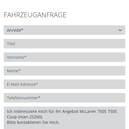
FAHRZEUGANFRAGE