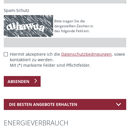
Spam-Schutz
Bitte tragen Sie die
dargestellten Zeichen in
das folgende Feld ein:
Hiermit akzeptiere ich die
Datenschutzbedingungen
, sowie
kontaktiert zu werden.
Mit (*) markierte Felder sind Pflichtfelder.
ABSENDEN
DIE BESTEN ANGEBOTE ERHALTEN
ENERGIEVERBRAUCH