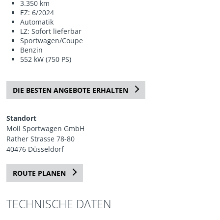
3.350 km
EZ: 6/2024
Automatik
LZ: Sofort lieferbar
Sportwagen/Coupe
Benzin
552 kW (750 PS)
DIE BESTEN ANGEBOTE ERHALTEN
Standort
Moll Sportwagen GmbH
Rather Strasse 78-80
40476 Düsseldorf
ROUTE PLANEN
TECHNISCHE DATEN