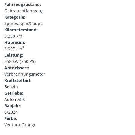
Fahrzeugzustand:
Gebrauchtfahrzeug
Kategorie:
Sportwagen/Coupe
Kilometerstand:
3.350 km
Hubraum:
3
3.997 cm
Leistung:
552 kW (750 PS)
Antriebsart:
Verbrennungsmotor
Kraftstoffart:
Benzin
Getriebe:
Automatik
Baujahr:
6/2024
Farbe:
Ventura Orange