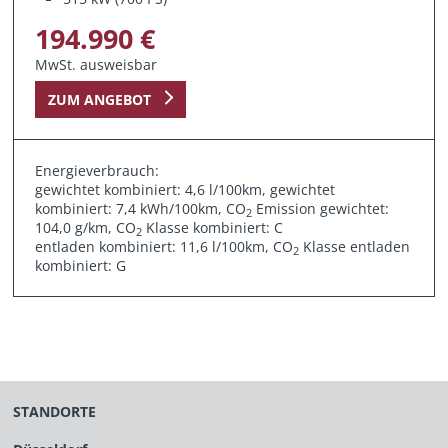
194.990 €
MwSt. ausweisbar
ZUM ANGEBOT
Energieverbrauch:
gewichtet kombiniert: 4,6 l/100km, gewichtet
kombiniert: 7,4 kWh/100km, CO
Emission gewichtet:
2
104,0 g/km, CO
Klasse kombiniert: C
2
entladen kombiniert: 11,6 l/100km, CO
Klasse entladen
2
kombiniert: G
STANDORTE