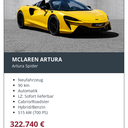
MCLAREN ARTURA
Artura Spider
Neufahrzeug
90 km
Automatik
LZ: Sofort lieferbar
Cabrio/Roadster
Hybrid/Benzin
515 kW (700 PS)
322.740 €