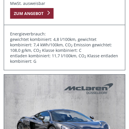
MwSt. ausweisbar
ZUM ANGEBOT
Energieverbrauch:
gewichtet kombiniert: 4,8 l/100km, gewichtet
kombiniert: 7,4 kWh/100km, CO
Emission gewichtet:
2
108,0 g/km, CO
Klasse kombiniert: C
2
entladen kombiniert: 11,7 l/100km, CO
Klasse entladen
2
kombiniert: G