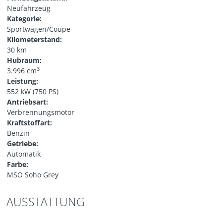
Neufahrzeug
Kategorie:
Sportwagen/Coupe
Kilometerstand:
30 km
Hubraum:
3
3.996 cm
Leistung:
552 kW (750 PS)
Antriebsart:
Verbrennungsmotor
Kraftstoffart:
Benzin
Getriebe:
Automatik
Farbe:
MSO Soho Grey
AUSSTATTUNG