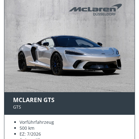
MCLAREN GTS
GTS
Vorführfahrzeug
500 km
EZ: 7/2026