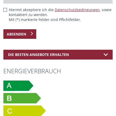
Hiermit akzeptiere ich die
Datenschutzbedingungen
, sowie
kontaktiert zu werden.
Mit (*) markierte Felder sind Pflichtfelder.
ABSENDEN
DIE BESTEN ANGEBOTE ERHALTEN
ENERGIEVERBRAUCH