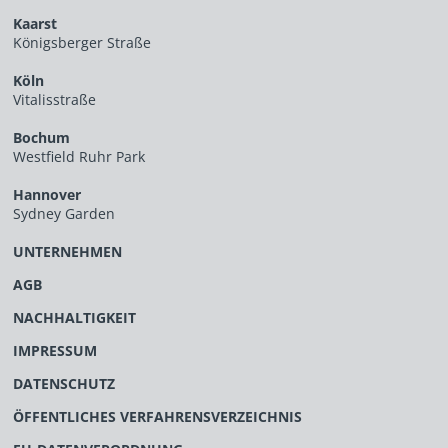
Kaarst
Königsberger Straße
Köln
Vitalisstraße
Bochum
Westfield Ruhr Park
Hannover
Sydney Garden
UNTERNEHMEN
AGB
NACHHALTIGKEIT
IMPRESSUM
DATENSCHUTZ
ÖFFENTLICHES VERFAHRENSVERZEICHNIS