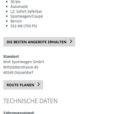
30 km
Automatik
LZ: Sofort lieferbar
Sportwagen/Coupe
Benzin
552 kW (750 PS)
DIE BESTEN ANGEBOTE ERHALTEN
Standort
Moll Sportwagen GmbH
Willstätterstrasse 45
40549 Düsseldorf
ROUTE PLANEN
TECHNISCHE DATEN
Fahrzeugzustand: