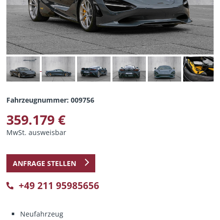
Fahrzeugnummer: 009756
359.179 €
MwSt. ausweisbar
ANFRAGE STELLEN
+49 211 95985656
Neufahrzeug