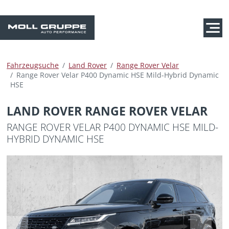
Fahrzeugsuche
Land Rover
Range Rover Velar
Range Rover Velar P400 Dynamic HSE Mild-Hybrid Dynamic
HSE
LAND ROVER RANGE ROVER VELAR
RANGE ROVER VELAR P400 DYNAMIC HSE MILD-
HYBRID DYNAMIC HSE