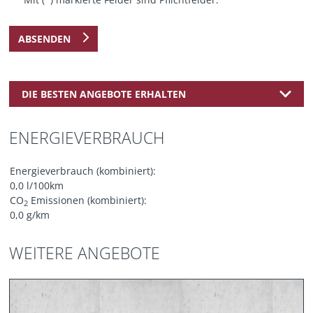
ABSENDEN
DIE BESTEN ANGEBOTE ERHALTEN
ENERGIEVERBRAUCH
Energieverbrauch (kombiniert):
0,0 l/100km
CO
Emissionen (kombiniert):
2
0,0 g/km
WEITERE ANGEBOTE