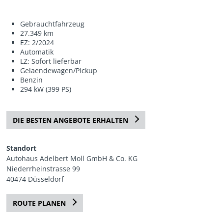
Gebrauchtfahrzeug
27.349 km
EZ: 2/2024
Automatik
LZ: Sofort lieferbar
Gelaendewagen/Pickup
Benzin
294 kW (399 PS)
DIE BESTEN ANGEBOTE ERHALTEN
Standort
Autohaus Adelbert Moll GmbH & Co. KG
Niederrheinstrasse 99
40474 Düsseldorf
ROUTE PLANEN