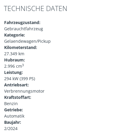
TECHNISCHE DATEN
Fahrzeugzustand:
Gebrauchtfahrzeug
Kategorie:
Gelaendewagen/Pickup
Kilometerstand:
27.349 km
Hubraum:
3
2.996 cm
Leistung:
294 kW (399 PS)
Antriebsart:
Verbrennungsmotor
Kraftstoffart:
Benzin
Getriebe:
Automatik
Baujahr:
2/2024