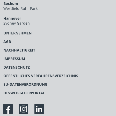
Bochum
Westfield Ruhr Park
Hannover
Sydney Garden
UNTERNEHMEN
AGB
NACHHALTIGKEIT
IMPRESSUM
DATENSCHUTZ
ÖFFENTLICHES VERFAHRENSVERZEICHNIS
EU-DATENVERORDNUNG
HINWEISGEBERPORTAL