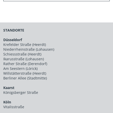
STANDORTE
Düsseldorf
Krefelder Straße (Heerdt)
Niederrheinstraße (Lohausen)
Schiessstraße (Heerdt)
Ikarusstraße (Lohausen)
Rather Straße (Derendorf)
Am Seestern (Lörick)
Willstätterstraße (Heerdt)
Berliner Allee (Stadtmitte)
Kaarst
Königsberger Straße
Köln
Vitalisstraße