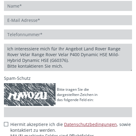
Spam-Schutz
Bitte tragen Sie die
dargestellten Zeichen in
das folgende Feld ein:
Hiermit akzeptiere ich die
Datenschutzbedingungen
, sowie
kontaktiert zu werden.
Mit (*) markierte Felder sind Pflichtfelder.