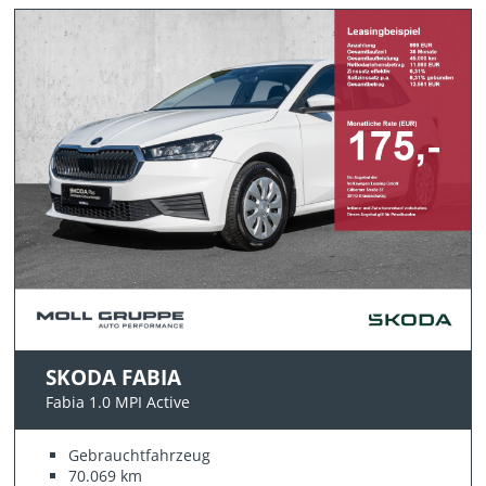
SKODA FABIA
Fabia 1.0 MPI Active
Gebrauchtfahrzeug
70.069 km