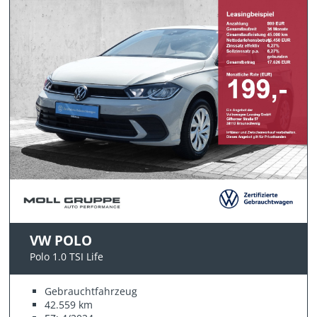
VW POLO
Polo 1.0 TSI Life
Gebrauchtfahrzeug
42.559 km