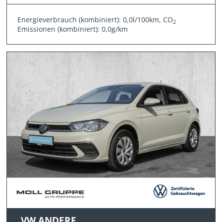
Energieverbrauch (kombiniert): 0,0l/100km, CO
2
Emissionen (kombiniert): 0,0g/km
VW ANDERE