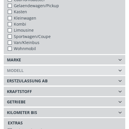
Gelaendewagen/Pickup
Kasten
Kleinwagen
Kombi
Limousine
Sportwagen/Coupe
Van/Kleinbus
Wohnmobil
EXTRAS