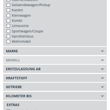
Gelaendewagen/Pickup
Kasten
Kleinwagen
Kombi
Limousine
Sportwagen/Coupe
Van/Kleinbus
Wohnmobil
EXTRAS