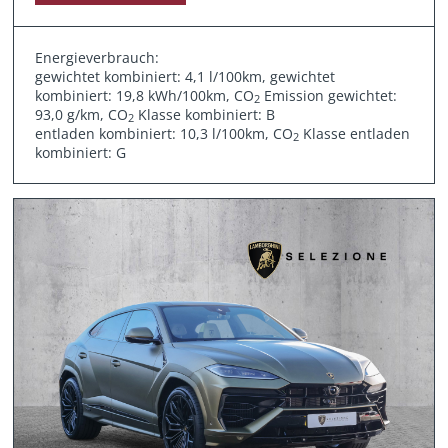
Energieverbrauch:
gewichtet kombiniert: 4,1 l/100km, gewichtet
kombiniert: 19,8 kWh/100km, CO
Emission gewichtet:
2
93,0 g/km, CO
Klasse kombiniert: B
2
entladen kombiniert: 10,3 l/100km, CO
Klasse entladen
2
kombiniert: G