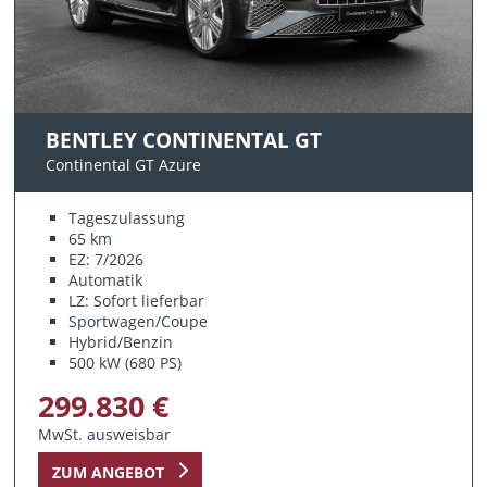
BENTLEY CONTINENTAL GT
Continental GT Azure
Tageszulassung
65 km
EZ: 7/2026
Automatik
LZ: Sofort lieferbar
Sportwagen/Coupe
Hybrid/Benzin
500 kW (680 PS)
299.830 €
MwSt. ausweisbar
ZUM ANGEBOT