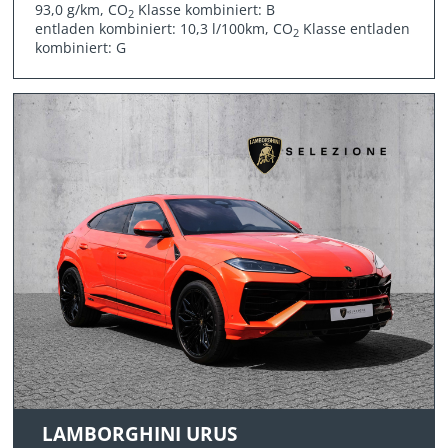
93,0 g/km, CO
Klasse kombiniert: B
2
entladen kombiniert: 10,3 l/100km, CO
Klasse entladen
2
kombiniert: G
LAMBORGHINI URUS