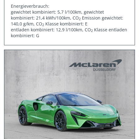
Energieverbrauch:
gewichtet kombiniert: 5,7 l/100km, gewichtet
kombiniert: 21,4 kWh/100km, CO
Emission gewichtet:
2
140,0 g/km, CO
Klasse kombiniert: E
2
entladen kombiniert: 12,9 l/100km, CO
Klasse entladen
2
kombiniert: G