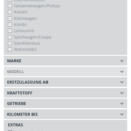
Gelaendewagen/Pickup
Kasten
Kleinwagen
Kombi
Limousine
Sportwagen/Coupe
Van/Kleinbus
Wohnmobil
EXTRAS