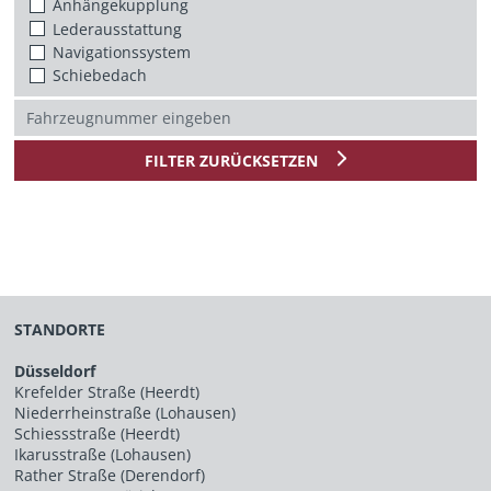
Anhängekupplung
Lederausstattung
Navigationssystem
Schiebedach
FILTER ZURÜCKSETZEN
STANDORTE
Düsseldorf
Krefelder Straße (Heerdt)
Niederrheinstraße (Lohausen)
Schiessstraße (Heerdt)
Ikarusstraße (Lohausen)
Rather Straße (Derendorf)