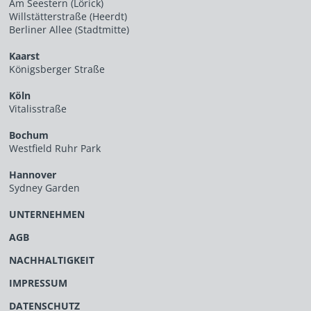
Am Seestern (Lörick)
Willstätterstraße (Heerdt)
Berliner Allee (Stadtmitte)
Kaarst
Königsberger Straße
Köln
Vitalisstraße
Bochum
Westfield Ruhr Park
Hannover
Sydney Garden
UNTERNEHMEN
AGB
NACHHALTIGKEIT
IMPRESSUM
DATENSCHUTZ