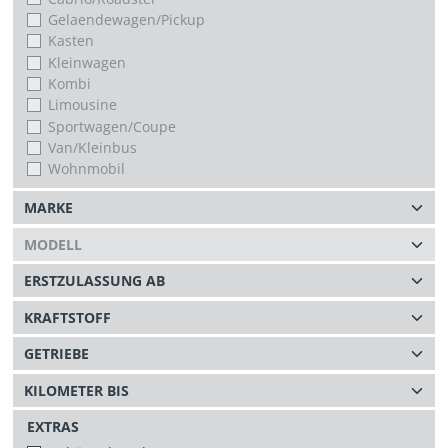
Gelaendewagen/Pickup
Kasten
Kleinwagen
Kombi
Limousine
Sportwagen/Coupe
Van/Kleinbus
Wohnmobil
EXTRAS