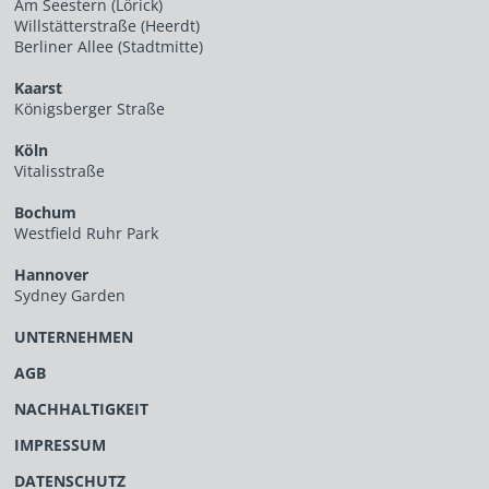
Am Seestern (Lörick)
Willstätterstraße (Heerdt)
Berliner Allee (Stadtmitte)
Kaarst
Königsberger Straße
Köln
Vitalisstraße
Bochum
Westfield Ruhr Park
Hannover
Sydney Garden
UNTERNEHMEN
AGB
NACHHALTIGKEIT
IMPRESSUM
DATENSCHUTZ