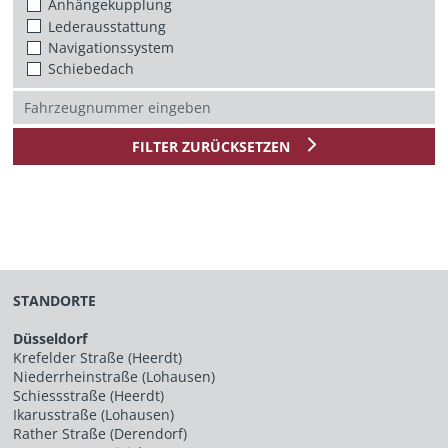
Anhängekupplung
Lederausstattung
Navigationssystem
Schiebedach
FILTER ZURÜCKSETZEN
STANDORTE
Düsseldorf
Krefelder Straße (Heerdt)
Niederrheinstraße (Lohausen)
Schiessstraße (Heerdt)
Ikarusstraße (Lohausen)
Rather Straße (Derendorf)