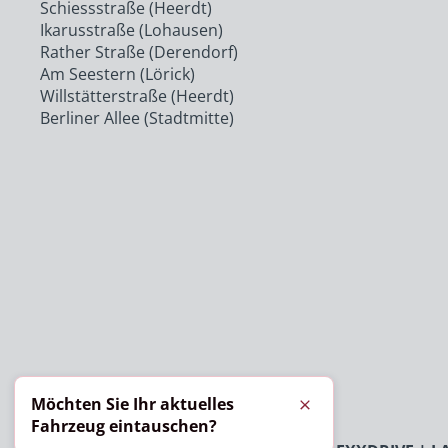
Schiessstraße (Heerdt)
Ikarusstraße (Lohausen)
Rather Straße (Derendorf)
Am Seestern (Lörick)
Willstätterstraße (Heerdt)
Berliner Allee (Stadtmitte)
Möchten Sie Ihr aktuelles
Schließen
Fahrzeug eintauschen?