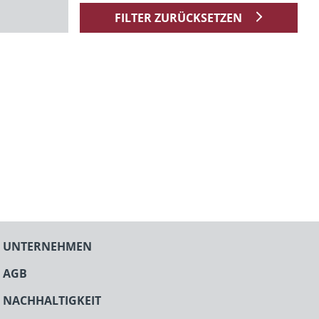
FILTER ZURÜCKSETZEN
UNTERNEHMEN
AGB
NACHHALTIGKEIT