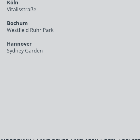
Köln
Vitalisstraße
Bochum
Westfield Ruhr Park
Hannover
Sydney Garden