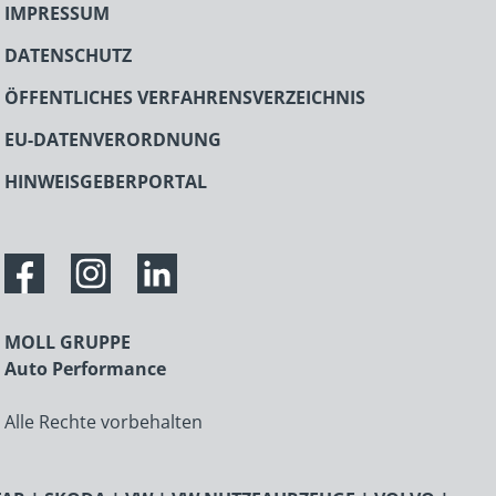
IMPRESSUM
DATENSCHUTZ
ÖFFENTLICHES VERFAHRENSVERZEICHNIS
EU-DATENVERORDNUNG
HINWEISGEBERPORTAL
MOLL GRUPPE
Auto Performance
Alle Rechte vorbehalten