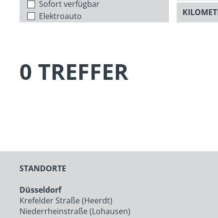
Sofort verfügbar
Elektroauto
0 TREFFER
STANDORTE
Düsseldorf
Krefelder Straße (Heerdt)
Niederrheinstraße (Lohausen)