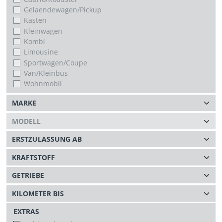
Gelaendewagen/Pickup
Kasten
Kleinwagen
Kombi
Limousine
Sportwagen/Coupe
Van/Kleinbus
Wohnmobil
EXTRAS