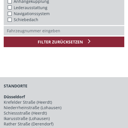
Anhängekupplung
Lederausstattung
Navigationssystem
Schiebedach
FILTER ZURÜCKSETZEN
STANDORTE
Düsseldorf
Krefelder Straße (Heerdt)
Niederrheinstraße (Lohausen)
Schiessstraße (Heerdt)
Ikarusstraße (Lohausen)
Rather Straße (Derendorf)