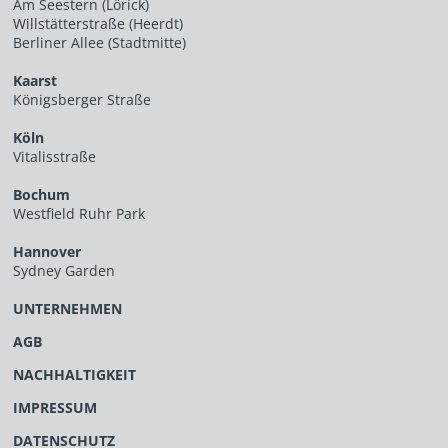
Am Seestern (Lörick)
Willstätterstraße (Heerdt)
Berliner Allee (Stadtmitte)
Kaarst
Königsberger Straße
Köln
Vitalisstraße
Bochum
Westfield Ruhr Park
Hannover
Sydney Garden
UNTERNEHMEN
AGB
NACHHALTIGKEIT
IMPRESSUM
DATENSCHUTZ