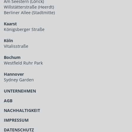
Am Seestern (Lörick)
Willstätterstraße (Heerdt)
Berliner Allee (Stadtmitte)
Kaarst
Königsberger Straße
Köln
Vitalisstraße
Bochum
Westfield Ruhr Park
Hannover
Sydney Garden
UNTERNEHMEN
AGB
NACHHALTIGKEIT
IMPRESSUM
DATENSCHUTZ