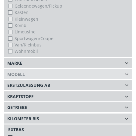
Gelaendewagen/Pickup
Kasten
Kleinwagen
Kombi
Limousine
Sportwagen/Coupe
Van/Kleinbus
Wohnmobil
EXTRAS