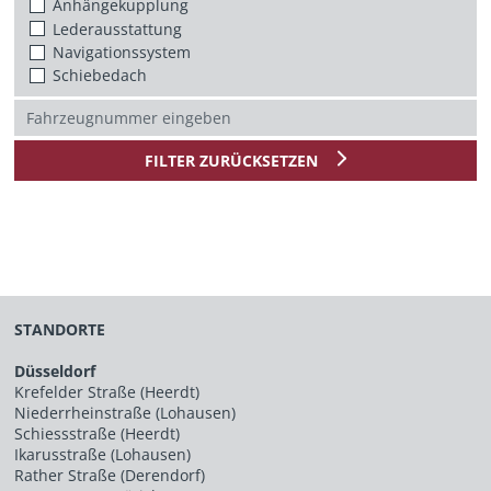
Anhängekupplung
Lederausstattung
Navigationssystem
Schiebedach
FILTER ZURÜCKSETZEN
STANDORTE
Düsseldorf
Krefelder Straße (Heerdt)
Niederrheinstraße (Lohausen)
Schiessstraße (Heerdt)
Ikarusstraße (Lohausen)
Rather Straße (Derendorf)