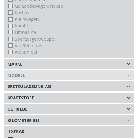
Gelaendewagen/Pickup
Kasten
Kleinwagen
Kombi
Limousine
Sportwagen/Coupe
Van/Kleinbus
Wohnmobil
EXTRAS