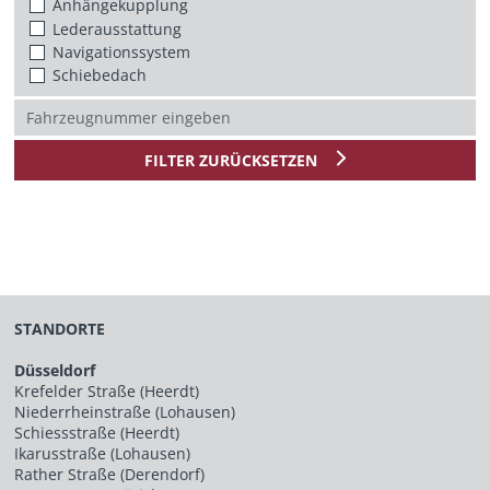
Anhängekupplung
Lederausstattung
Navigationssystem
Schiebedach
FILTER ZURÜCKSETZEN
STANDORTE
Düsseldorf
Krefelder Straße (Heerdt)
Niederrheinstraße (Lohausen)
Schiessstraße (Heerdt)
Ikarusstraße (Lohausen)
Rather Straße (Derendorf)