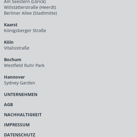
Am Seestern (Lörick)
Willstätterstraße (Heerdt)
Berliner Allee (Stadtmitte)
Kaarst
Königsberger Straße
Köln
Vitalisstraße
Bochum
Westfield Ruhr Park
Hannover
Sydney Garden
UNTERNEHMEN
AGB
NACHHALTIGKEIT
IMPRESSUM
DATENSCHUTZ