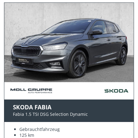
SKODA FABIA
Fabia 1.5 TSI DSG Selection Dynamic
Gebrauchtfahrzeug
125 km