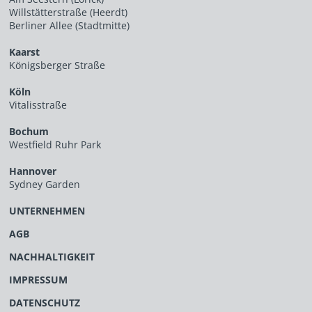
Willstätterstraße (Heerdt)
Berliner Allee (Stadtmitte)
Kaarst
Königsberger Straße
Köln
Vitalisstraße
Bochum
Westfield Ruhr Park
Hannover
Sydney Garden
UNTERNEHMEN
AGB
NACHHALTIGKEIT
IMPRESSUM
DATENSCHUTZ