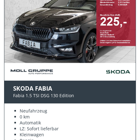
SKODA FABIA
Fabia 1.5 TSI DSG 130 Edition
Neufahrzeug
0 km
Automatik
LZ: Sofort lieferbar
Kleinwagen