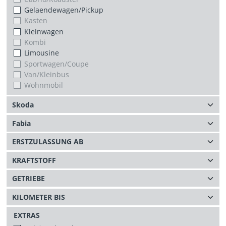
Gelaendewagen/Pickup
Kasten
Kleinwagen
Kombi
Limousine
Sportwagen/Coupe
Van/Kleinbus
Wohnmobil
EXTRAS