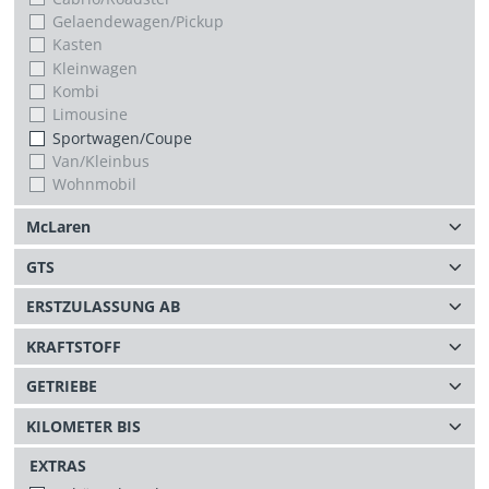
Gelaendewagen/Pickup
Kasten
Kleinwagen
Kombi
Limousine
Sportwagen/Coupe
Van/Kleinbus
Wohnmobil
EXTRAS