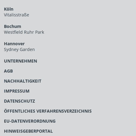
Köln
Vitalisstraße
Bochum
Westfield Ruhr Park
Hannover
Sydney Garden
UNTERNEHMEN
AGB
NACHHALTIGKEIT
IMPRESSUM
DATENSCHUTZ
ÖFFENTLICHES VERFAHRENSVERZEICHNIS
EU-DATENVERORDNUNG
HINWEISGEBERPORTAL