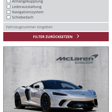
Anhängekupplung
Lederausstattung
Navigationssystem
Schiebedach
FILTER ZURÜCKSETZEN