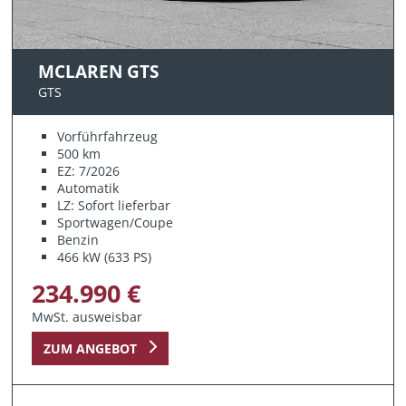
MCLAREN GTS
GTS
Vorführfahrzeug
500 km
EZ: 7/2026
Automatik
LZ: Sofort lieferbar
Sportwagen/Coupe
Benzin
466 kW (633 PS)
234.990 €
MwSt. ausweisbar
ZUM ANGEBOT