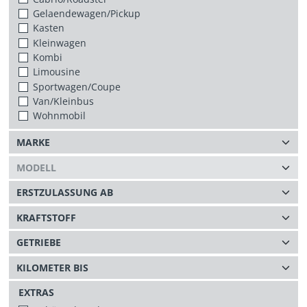
Gelaendewagen/Pickup
Kasten
Kleinwagen
Kombi
Limousine
Sportwagen/Coupe
Van/Kleinbus
Wohnmobil
EXTRAS