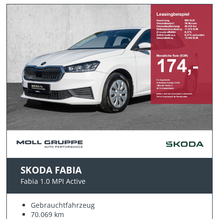
SKODA FABIA
Fabia 1.0 MPI Active
Gebrauchtfahrzeug
70.069 km