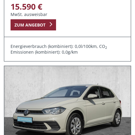
15.590 €
MwSt. ausweisbar
ZUM ANGEBOT
Energieverbrauch (kombiniert): 0,0l/100km, CO
2
Emissionen (kombiniert): 0,0g/km