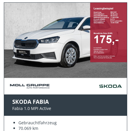
SKODA FABIA
Fabia 1.0 MPI Active
Gebrauchtfahrzeug
70.069 km