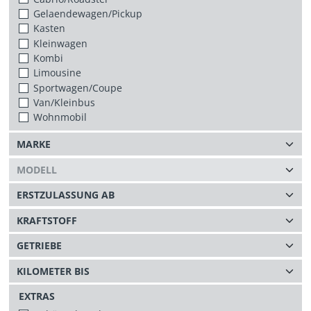
Gelaendewagen/Pickup
Kasten
Kleinwagen
Kombi
Limousine
Sportwagen/Coupe
Van/Kleinbus
Wohnmobil
EXTRAS