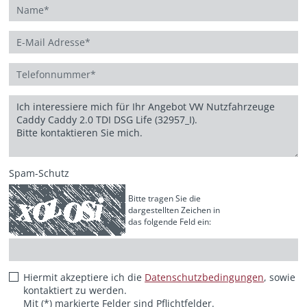
Spam-Schutz
Bitte tragen Sie die
dargestellten Zeichen in
das folgende Feld ein:
Hiermit akzeptiere ich die
Datenschutzbedingungen
, sowie
kontaktiert zu werden.
Mit (*) markierte Felder sind Pflichtfelder.