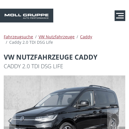
Fahrzeugsuche
VW Nutzfahrzeuge
Caddy
Caddy 2.0 TDI DSG Life
VW NUTZFAHRZEUGE CADDY
CADDY 2.0 TDI DSG LIFE
Previous
Next