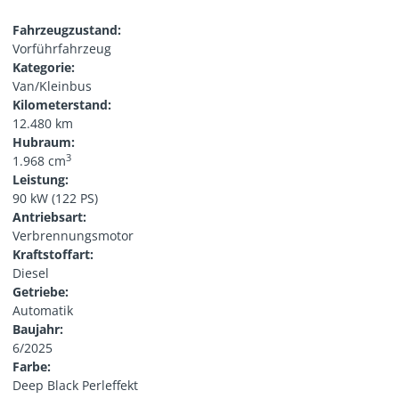
Fahrzeugzustand:
Vorführfahrzeug
Kategorie:
Van/Kleinbus
Kilometerstand:
12.480 km
Hubraum:
3
1.968 cm
Leistung:
90 kW (122 PS)
Antriebsart:
Verbrennungsmotor
Kraftstoffart:
Diesel
Getriebe:
Automatik
Baujahr:
6/2025
Farbe:
Deep Black Perleffekt