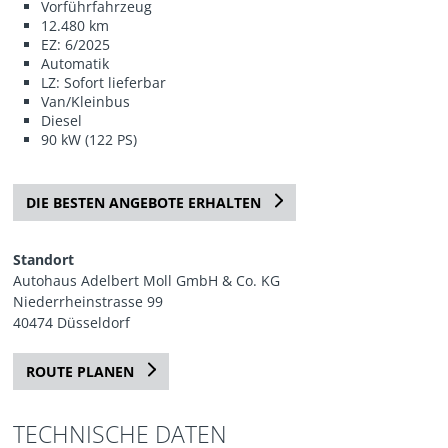
Vorführfahrzeug
12.480 km
EZ: 6/2025
Automatik
LZ: Sofort lieferbar
Van/Kleinbus
Diesel
90 kW (122 PS)
DIE BESTEN ANGEBOTE ERHALTEN
Standort
Autohaus Adelbert Moll GmbH & Co. KG
Niederrheinstrasse 99
40474 Düsseldorf
ROUTE PLANEN
TECHNISCHE DATEN