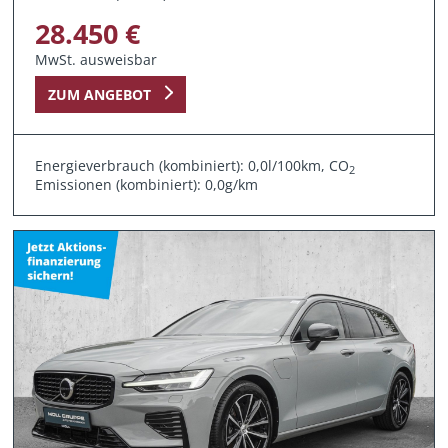
28.450 €
MwSt. ausweisbar
ZUM ANGEBOT
Energieverbrauch (kombiniert): 0,0l/100km, CO
2
Emissionen (kombiniert): 0,0g/km