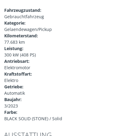
Fahrzeugzustand:
Gebrauchtfahrzeug
Kategorie:
Gelaendewagen/Pickup
Kilometerstand:
77.683 km
Leistung:
300 kW (408 PS)
Antriebsart:
Elektromotor
Kraftstoffart:
Elektro
Getriebe:
Automatik
Baujahr:
3/2023
Farbe:
BLACK SOLID (STONE) / Solid
AUSSTATTUNG