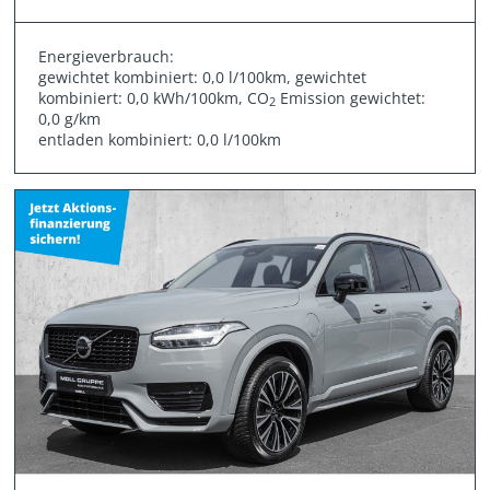
Energieverbrauch:
gewichtet kombiniert: 0,0 l/100km, gewichtet
kombiniert: 0,0 kWh/100km, CO
Emission gewichtet:
2
0,0 g/km
entladen kombiniert: 0,0 l/100km