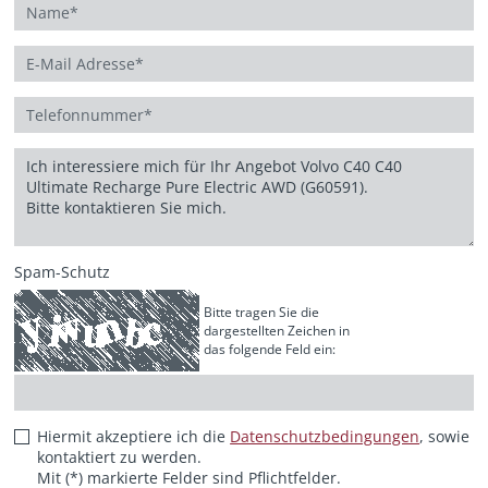
Spam-Schutz
Bitte tragen Sie die
dargestellten Zeichen in
das folgende Feld ein:
Hiermit akzeptiere ich die
Datenschutzbedingungen
, sowie
kontaktiert zu werden.
Mit (*) markierte Felder sind Pflichtfelder.