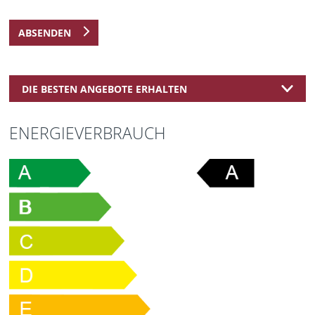
ABSENDEN
DIE BESTEN ANGEBOTE ERHALTEN
ENERGIEVERBRAUCH