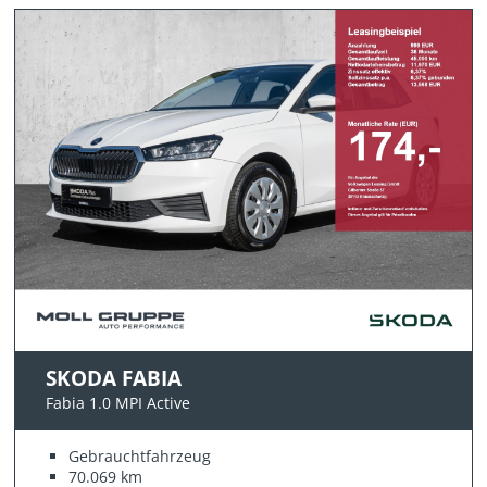
SKODA FABIA
Fabia 1.0 MPI Active
Gebrauchtfahrzeug
70.069 km