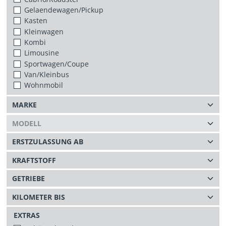
Gelaendewagen/Pickup
Kasten
Kleinwagen
Kombi
Limousine
Sportwagen/Coupe
Van/Kleinbus
Wohnmobil
EXTRAS