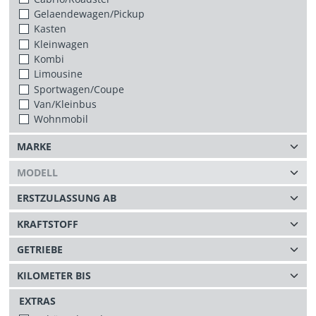
Gelaendewagen/Pickup
Kasten
Kleinwagen
Kombi
Limousine
Sportwagen/Coupe
Van/Kleinbus
Wohnmobil
EXTRAS