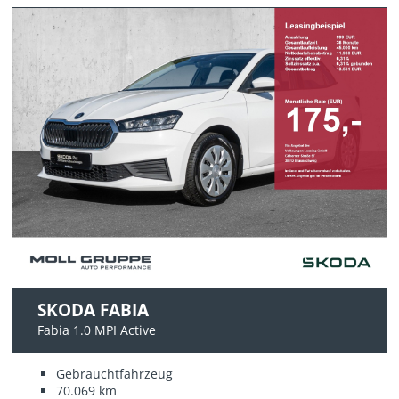
SKODA FABIA
Fabia 1.0 MPI Active
Gebrauchtfahrzeug
70.069 km