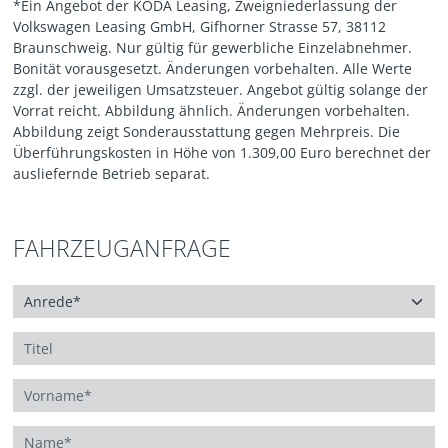
*Ein Angebot der KODA Leasing, Zweigniederlassung der
Volkswagen Leasing GmbH, Gifhorner Strasse 57, 38112
Braunschweig. Nur gültig für gewerbliche Einzelabnehmer.
Bonität vorausgesetzt. Änderungen vorbehalten. Alle Werte
zzgl. der jeweiligen Umsatzsteuer. Angebot gültig solange der
Vorrat reicht. Abbildung ähnlich. Änderungen vorbehalten.
Abbildung zeigt Sonderausstattung gegen Mehrpreis. Die
Überführungskosten in Höhe von 1.309,00 Euro berechnet der
ausliefernde Betrieb separat.
FAHRZEUGANFRAGE