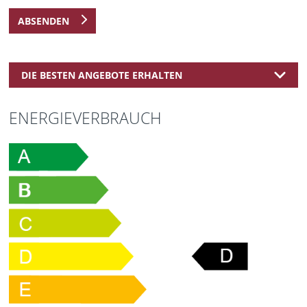
ABSENDEN
DIE BESTEN ANGEBOTE ERHALTEN
ENERGIEVERBRAUCH