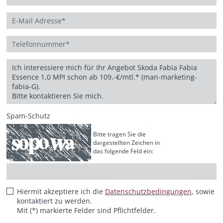
Spam-Schutz
Bitte tragen Sie die
dargestellten Zeichen in
das folgende Feld ein:
Hiermit akzeptiere ich die
Datenschutzbedingungen
, sowie
kontaktiert zu werden.
Mit (*) markierte Felder sind Pflichtfelder.