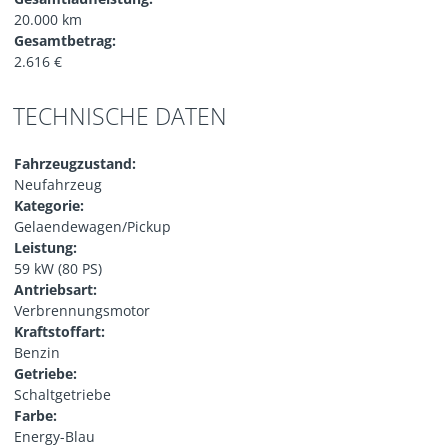
20.000 km
Gesamtbetrag:
2.616 €
TECHNISCHE DATEN
Fahrzeugzustand:
Neufahrzeug
Kategorie:
Gelaendewagen/Pickup
Leistung:
59 kW (80 PS)
Antriebsart:
Verbrennungsmotor
Kraftstoffart:
Benzin
Getriebe:
Schaltgetriebe
Farbe:
Energy-Blau