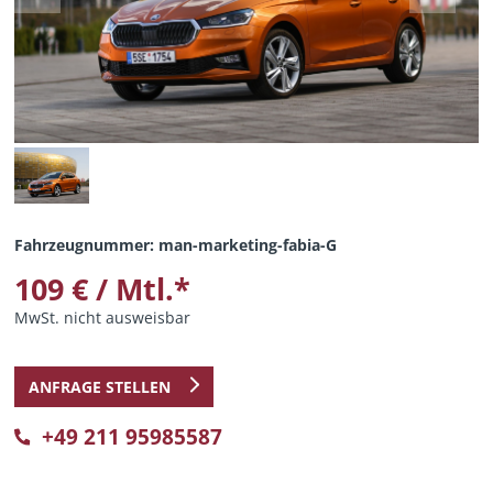
Fahrzeugnummer: man-marketing-fabia-G
109 € / Mtl.*
MwSt. nicht ausweisbar
ANFRAGE STELLEN
+49 211 95985587