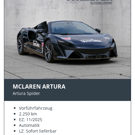
MCLAREN ARTURA
Artura Spider
Vorführfahrzeug
2.250 km
EZ: 11/2025
Automatik
LZ: Sofort lieferbar