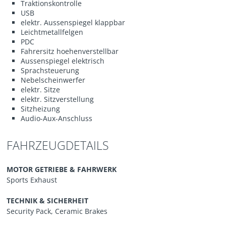
Traktionskontrolle
USB
elektr. Aussenspiegel klappbar
Leichtmetallfelgen
PDC
Fahrersitz hoehenverstellbar
Aussenspiegel elektrisch
Sprachsteuerung
Nebelscheinwerfer
elektr. Sitze
elektr. Sitzverstellung
Sitzheizung
Audio-Aux-Anschluss
FAHRZEUGDETAILS
MOTOR GETRIEBE & FAHRWERK
Sports Exhaust
TECHNIK & SICHERHEIT
Security Pack, Ceramic Brakes