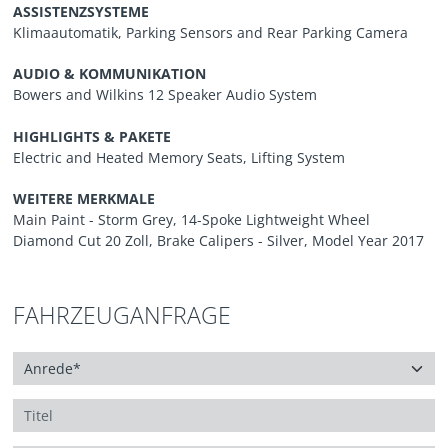
ASSISTENZSYSTEME
Klimaautomatik, Parking Sensors and Rear Parking Camera
AUDIO & KOMMUNIKATION
Bowers and Wilkins 12 Speaker Audio System
HIGHLIGHTS & PAKETE
Electric and Heated Memory Seats, Lifting System
WEITERE MERKMALE
Main Paint - Storm Grey, 14-Spoke Lightweight Wheel
Diamond Cut 20 Zoll, Brake Calipers - Silver, Model Year 2017
FAHRZEUGANFRAGE