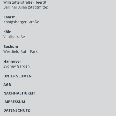
Willstätterstraße (Heerdt)
Berliner Allee (Stadtmitte)
Kaarst
Königsberger Straße
Köln
Vitalisstraße
Bochum
Westfield Ruhr Park
Hannover
Sydney Garden
UNTERNEHMEN
AGB
NACHHALTIGKEIT
IMPRESSUM
DATENSCHUTZ