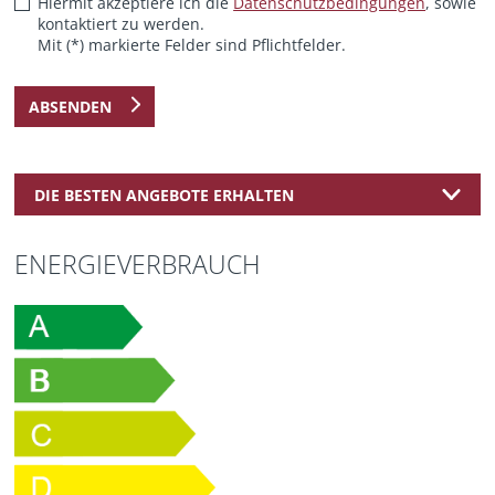
Hiermit akzeptiere ich die
Datenschutzbedingungen
, sowie
kontaktiert zu werden.
Mit (*) markierte Felder sind Pflichtfelder.
ABSENDEN
DIE BESTEN ANGEBOTE ERHALTEN
ENERGIEVERBRAUCH