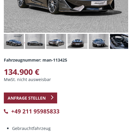
Fahrzeugnummer: man-113425
134.900 €
MwSt. nicht ausweisbar
ANFRAGE STELLEN
+49 211 95985833
Gebrauchtfahrzeug