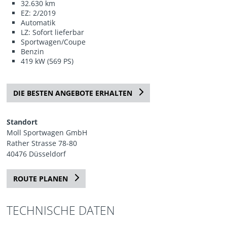
32.630 km
EZ: 2/2019
Automatik
LZ: Sofort lieferbar
Sportwagen/Coupe
Benzin
419 kW (569 PS)
DIE BESTEN ANGEBOTE ERHALTEN
Standort
Moll Sportwagen GmbH
Rather Strasse 78-80
40476 Düsseldorf
ROUTE PLANEN
TECHNISCHE DATEN