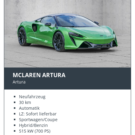
MCLAREN ARTURA
Artura
Neufahrzeug
30 km
Automatik
LZ: Sofort lieferbar
Sportwagen/Coupe
Hybrid/Benzin
515 kW (700 PS)