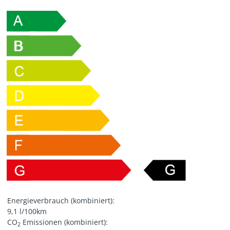
Energieverbrauch (kombiniert):
9,1 l/100km
CO
Emissionen (kombiniert):
2