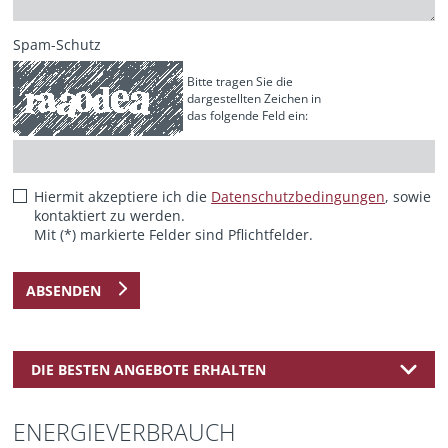
Spam-Schutz
Bitte tragen Sie die
dargestellten Zeichen in
das folgende Feld ein:
Hiermit akzeptiere ich die
Datenschutzbedingungen
, sowie
kontaktiert zu werden.
Mit (*) markierte Felder sind Pflichtfelder.
ABSENDEN
DIE BESTEN ANGEBOTE ERHALTEN
ENERGIEVERBRAUCH