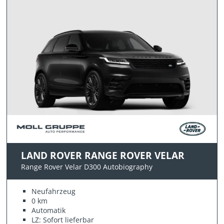
LAND ROVER RANGE ROVER VELAR
Range Rover Velar D300 Autobiography
Neufahrzeug
0 km
Automatik
LZ: Sofort lieferbar