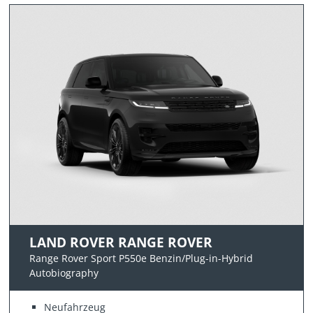
LAND ROVER RANGE ROVER
Range Rover Sport P550e Benzin/Plug-in-Hybrid
Autobiography
Neufahrzeug