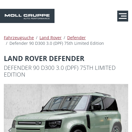
Fahrzeugsuche
Land Rover
Defender
Defender 90 D300 3.0 (DPF) 75th Limited Edition
LAND ROVER DEFENDER
DEFENDER 90 D300 3.0 (DPF) 75TH LIMITED
EDITION