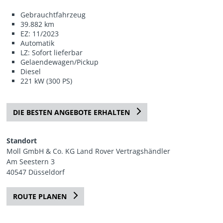
Gebrauchtfahrzeug
39.882 km
EZ: 11/2023
Automatik
LZ: Sofort lieferbar
Gelaendewagen/Pickup
Diesel
221 kW (300 PS)
DIE BESTEN ANGEBOTE ERHALTEN
Standort
Moll GmbH & Co. KG Land Rover Vertragshändler
Am Seestern 3
40547 Düsseldorf
ROUTE PLANEN