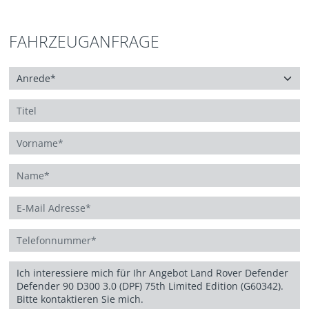
FAHRZEUGANFRAGE