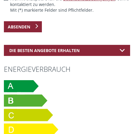
kontaktiert zu werden.
Mit (*) markierte Felder sind Pflichtfelder.
ABSENDEN
DIE BESTEN ANGEBOTE ERHALTEN
ENERGIEVERBRAUCH