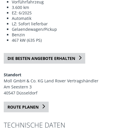
Vorführfahrzeug
3.600 km
EZ: 6/2025
Automatik
LZ: Sofort lieferbar
Gelaendewagen/Pickup
Benzin
467 kW (635 PS)
DIE BESTEN ANGEBOTE ERHALTEN
Standort
Moll GmbH & Co. KG Land Rover Vertragshändler
Am Seestern 3
40547 Düsseldorf
ROUTE PLANEN
TECHNISCHE DATEN