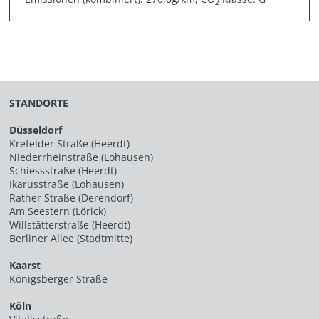
2
STANDORTE
Düsseldorf
Krefelder Straße (Heerdt)
Niederrheinstraße (Lohausen)
Schiessstraße (Heerdt)
Ikarusstraße (Lohausen)
Rather Straße (Derendorf)
Am Seestern (Lörick)
Willstätterstraße (Heerdt)
Berliner Allee (Stadtmitte)
Kaarst
Königsberger Straße
Köln