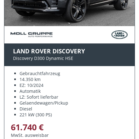
LAND ROVER DISCOVERY
Discovery D300 Dynamic HSE
Gebrauchtfahrzeug
14.350 km
EZ: 10/2024
Automatik
LZ: Sofort lieferbar
Gelaendewagen/Pickup
Diesel
221 kW (300 PS)
61.740 €
MwSt. ausweisbar