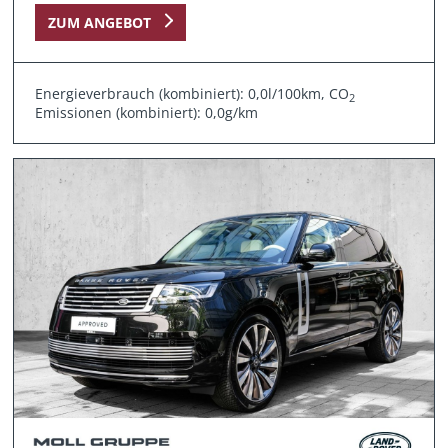
ZUM ANGEBOT
Energieverbrauch (kombiniert): 0,0l/100km, CO
2
Emissionen (kombiniert): 0,0g/km