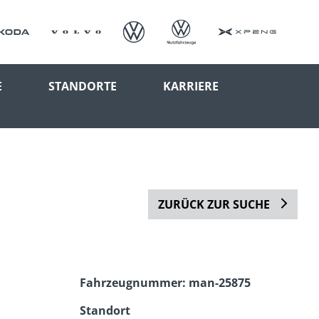
E
STANDORTE
KARRIERE
ZURÜCK ZUR SUCHE
Fahrzeugnummer: man-25875
Standort