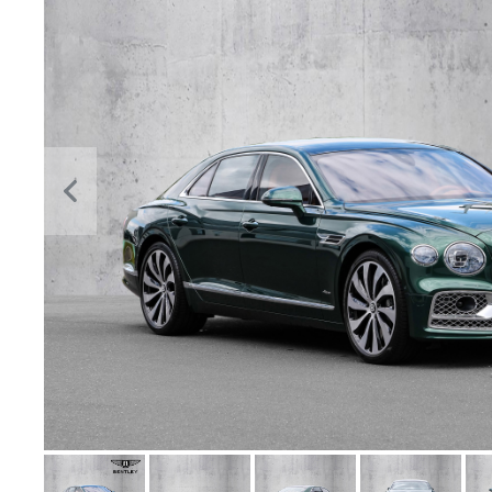
Previous