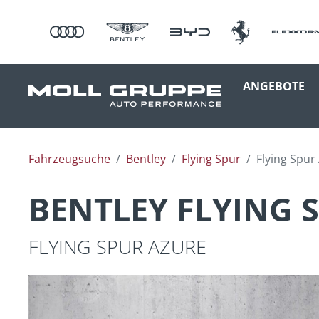
ANGEBOTE
Fahrzeugsuche
Bentley
Flying Spur
Flying Spur
BENTLEY FLYING 
FLYING SPUR AZURE