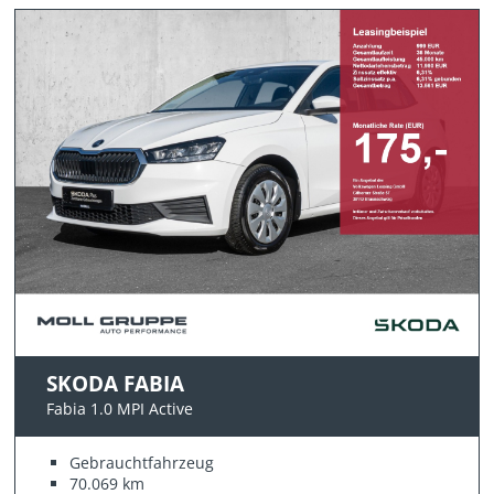
SKODA FABIA
Fabia 1.0 MPI Active
Gebrauchtfahrzeug
70.069 km