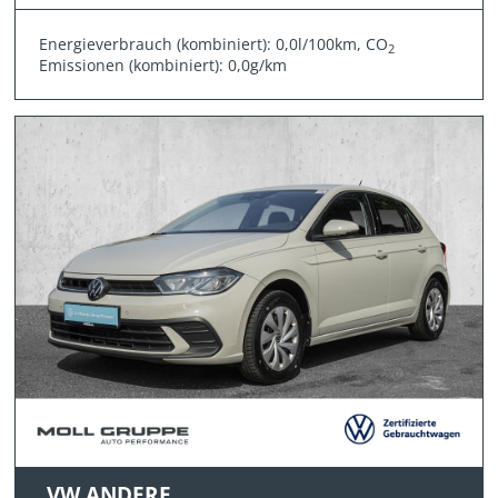
Energieverbrauch (kombiniert): 0,0l/100km, CO
2
Emissionen (kombiniert): 0,0g/km
VW ANDERE