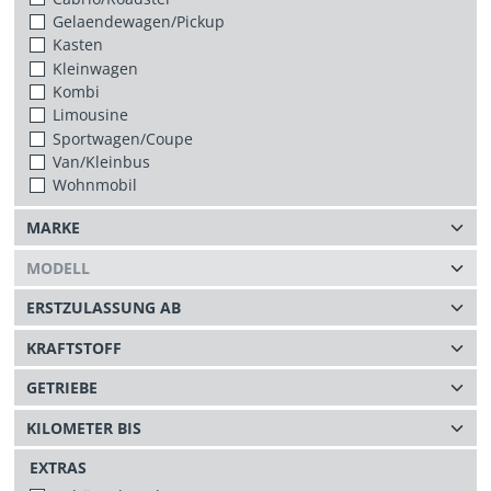
Gelaendewagen/Pickup
Kasten
Kleinwagen
Kombi
Limousine
Sportwagen/Coupe
Van/Kleinbus
Wohnmobil
EXTRAS