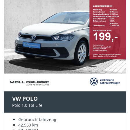
VW POLO
Polo 1.0 TSI Life
Gebrauchtfahrzeug
42.559 km