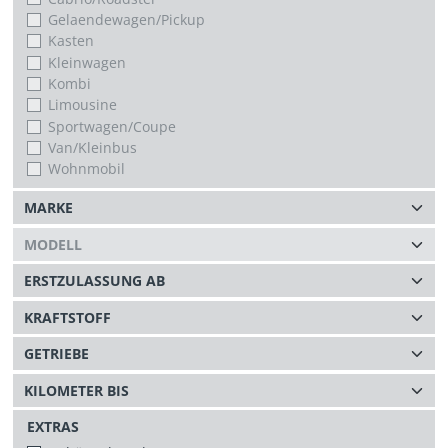
Gelaendewagen/Pickup
Kasten
Kleinwagen
Kombi
Limousine
Sportwagen/Coupe
Van/Kleinbus
Wohnmobil
EXTRAS