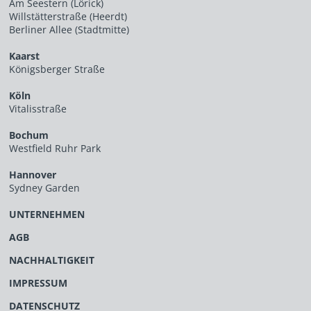
Am Seestern (Lörick)
Willstätterstraße (Heerdt)
Berliner Allee (Stadtmitte)
Kaarst
Königsberger Straße
Köln
Vitalisstraße
Bochum
Westfield Ruhr Park
Hannover
Sydney Garden
UNTERNEHMEN
AGB
NACHHALTIGKEIT
IMPRESSUM
DATENSCHUTZ