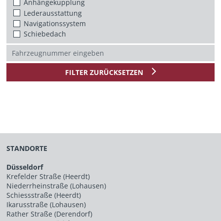
Anhängekupplung
Lederausstattung
Navigationssystem
Schiebedach
FILTER ZURÜCKSETZEN
STANDORTE
Düsseldorf
Krefelder Straße (Heerdt)
Niederrheinstraße (Lohausen)
Schiessstraße (Heerdt)
Ikarusstraße (Lohausen)
Rather Straße (Derendorf)