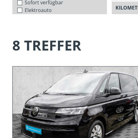
Sofort verfügbar
Elektroauto
8 TREFFER